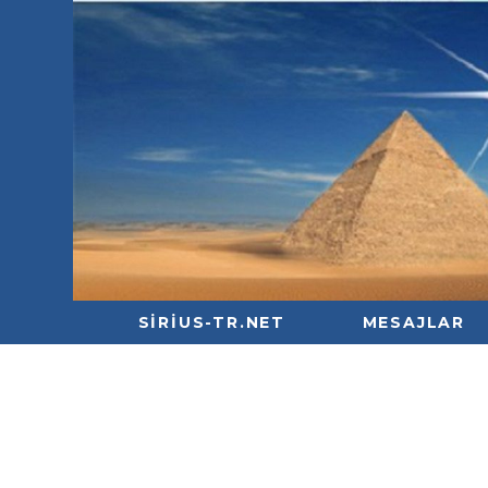
SIRIUS-TR.NET
MESAJLAR