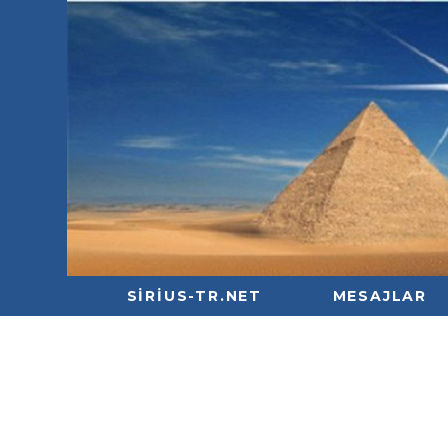
SIRIUS-TR.NET
MESAJLAR