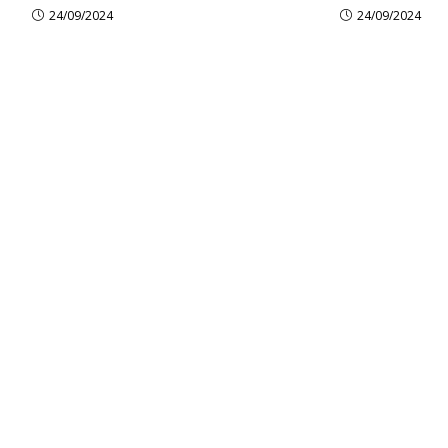
24/09/2024
24/09/2024