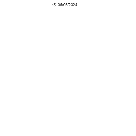
06/06/2024