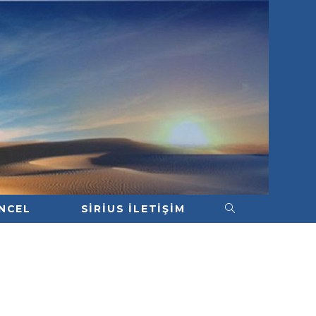
NCEL
SIRIUS İLETIŞIM