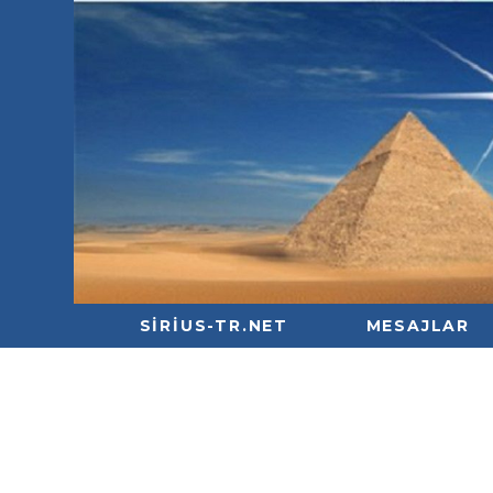
SIRIUS-TR.NET
MESAJLAR