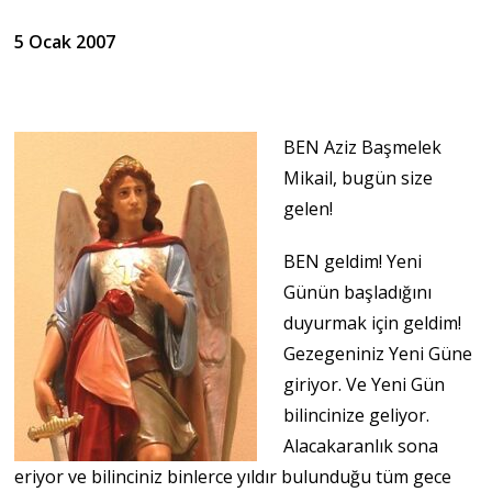
5 Ocak 2007
BEN Aziz Başmelek
Mikail, bugün size
gelen!
BEN geldim! Yeni
Günün başladığını
duyurmak için geldim!
Gezegeniniz Yeni Güne
giriyor. Ve Yeni Gün
bilincinize geliyor.
Alacakaranlık sona
eriyor ve bilinciniz binlerce yıldır bulunduğu tüm gece