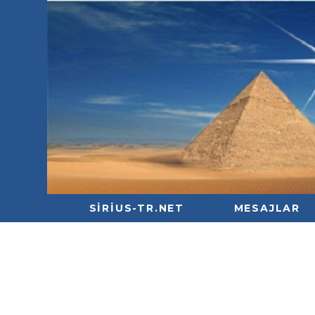
SIRIUS-TR.NET
MESAJLAR