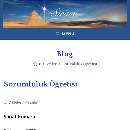
MENU
Blog
>
Dikteler
>
Sorumluluk Öğretisi
Sorumluluk Öğretisi
Dikteler
/
Mesajlar
Sanat Kumara