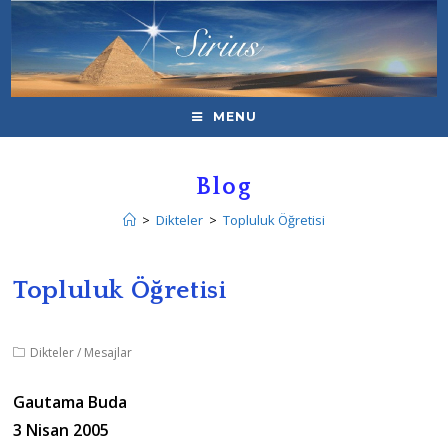
MENU
Blog
>
Dikteler
>
Topluluk Öğretisi
Topluluk Öğretisi
Dikteler
/
Mesajlar
Gautama Buda
3 Nisan 2005