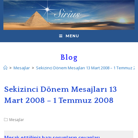
MENU
Blog
>
Mesajlar
>
Sekizinci Dönem Mesajları 13 Mart 2008 – 1 Temmuz 2
Sekizinci Dönem Mesajları 13
Mart 2008 – 1 Temmuz 2008
Mesajlar
Merak ettiğiniz bazı sorunların cevapları