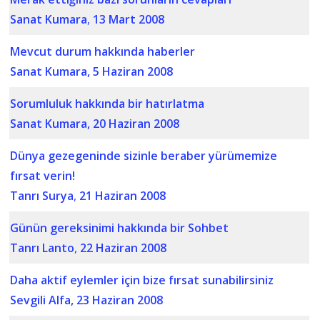
Sanat Kumara
,
13 Mart 2008
Mevcut durum hakkında haberler
Sanat Kumara,
5 Haziran 2008
Sorumluluk hakkında bir hatırlatma
Sanat Kumara,
20 Haziran 2008
Dünya gezegeninde sizinle beraber yürümemize
fırsat verin!
Tanrı Surya
,
21 Haziran 2008
Günün gereksinimi hakkında bir Sohbet
Tanrı Lanto
,
22 Haziran 2008
Daha aktif eylemler için bize fırsat sunabilirsiniz
Sevgili Alfa, 23 Haziran 2008