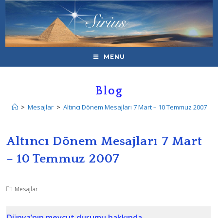
MENU
Blog
>
Mesajlar
>
Altıncı Dönem Mesajları 7 Mart – 10 Temmuz 2007
Altıncı Dönem Mesajları 7 Mart
– 10 Temmuz 2007
Mesajlar
Dünya’nın mevcut durumu hakkında