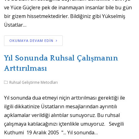
ve Yüce Güçlere pek de inanmayan insanlar bile bu gün
bir gizem hissetmektedirler. Bildiğiniz gibi Yükselmiş
Üstatlar…
OKUMAYA DEVAM EDIN
Yıl Sonunda Ruhsal Çalışmanın
Arttırılması
Ruhsal Geliştirme Metodları
Yıl sonunda dua etmeyi niçin arttırılması gerektiği ile
ilgili dikkatinize Üstatların mesajlarından ayrıntılı
açıklamalar verildiği alıntılar sunuyoruz. Bu ruhsal
çalışmaya katılacağınızı içtenlikle umuyoruz. Sevgili
Kuthumi 19 Aralık 2005 "... Yıl sonunda…